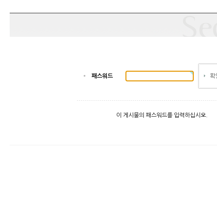
패스워드
이 게시물의 패스워드를 입력하십시오.