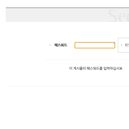
패스워드
이 게시물의 패스워드를 입력하십시오.